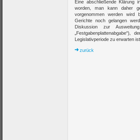
Eine abschließende Klärung in
worden, man kann daher ges
vorgenommen werden wird b
Gerichte noch gelangen werd
Diskussion zur Ausweitung
„Festgabenplattenabgabe“), 
Legislativperiode zu erwarten ist
zurück