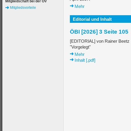
Mitgliedschaft bei der ÖV
Mehr
Mitgliedsvorteile
Editorial und Inhalt
ÖBI [2026] 3 Seite 105
[EDITORIAL] von Rainer Beetz
"Vorgelegt"
Mehr
Inhalt [.pdf]