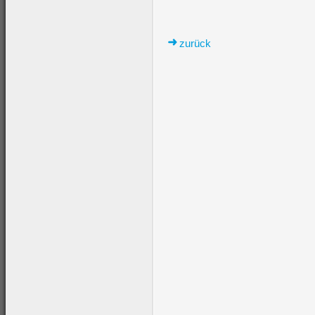
zurück