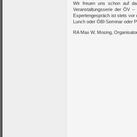
Wir freuen uns schon auf da
Veranstaltungsserie der ÖV 
Expertengespräch ist stets vo
Lunch oder ÖBl-Seminar oder 
RA Max W. Mosing, Organisator 