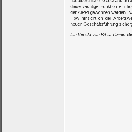
hauptberuflicher Geschäftsführe
diese wichtige Funktion ein ho
der AIPPI gewonnen werden, w
How hinsichtlich der Arbeits
neuen Geschäftsführung sicherge
Ein Bericht von PA Dr Rainer B