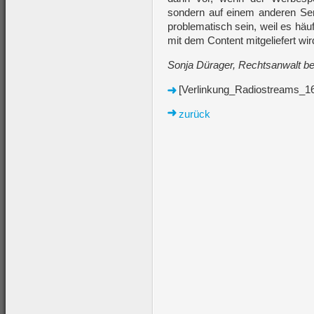
sondern auf einem anderen Serv
problematisch sein, weil es häu
mit dem Content mitgeliefert wir
Sonja Dürager, Rechtsanwalt b
[Verlinkung_Radiostreams_16
zurück