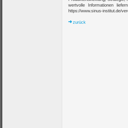
wertvolle Informationen liefe
https://www.sinus-institut.de/ve
zurück