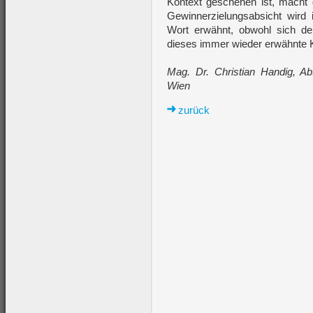
Kontext geschehen ist, macht 
Gewinnerzielungsabsicht wir
Wort erwähnt, obwohl sich der
dieses immer wieder erwähnte Kr
Mag. Dr. Christian Handig, Ab
Wien
zurück