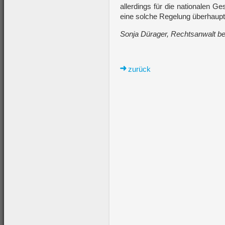
allerdings für die nationalen G
eine solche Regelung überhaupt 
Sonja Dürager, Rechtsanwalt b
zurück