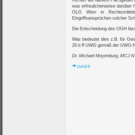
was erfreulicherweise darüber 
OLG Wien in Rechtsmittelsa
Eingriffsansprüchen solcher Sch
Die Entscheidung des OGH lässt
Was bedeutet dies z.B. für Ge
26 b ff UWG gemäß der UWG-No
Dr. Michael Meyenburg, MCJ 
zurück