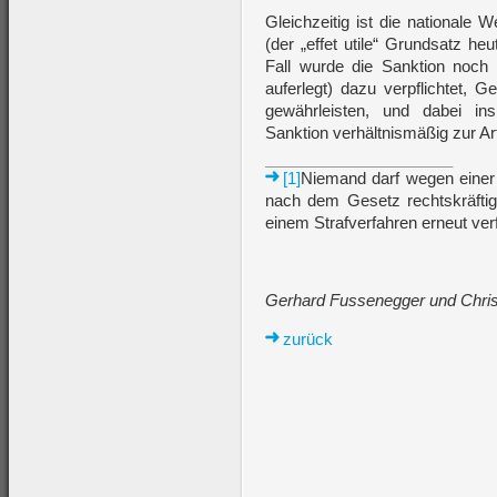
Gleichzeitig ist die nationale
(der „effet utile“ Grundsatz he
Fall wurde die Sanktion noch 
auferlegt) dazu verpflichtet, 
gewährleisten, und dabei in
Sanktion verhältnismäßig zur Ar
[1]
Niemand darf wegen einer S
nach dem Gesetz rechtskräftig 
einem Strafverfahren erneut verf
Gerhard Fussenegger und Chris
zurück