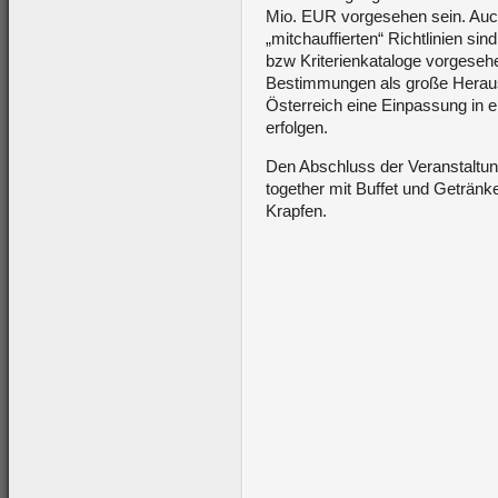
Mio. EUR vorgesehen sein. Auch
„mitchauffierten“ Richtlinien s
bzw Kriterienkataloge vorgeseh
Bestimmungen als große Heraus
Österreich eine Einpassung in e
erfolgen.
Den Abschluss der Veranstaltun
together mit Buffet und Getränk
Krapfen.