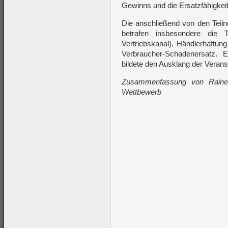
Gewinns und die Ersatzfähigkeit
Die anschließend von den Teiln
betrafen insbesondere die 
Vertriebskanal), Händlerhaftung
Verbraucher-Schadenersatz. 
bildete den Ausklang der Verans
Zusammenfassung von Rainer
Wettbewerb