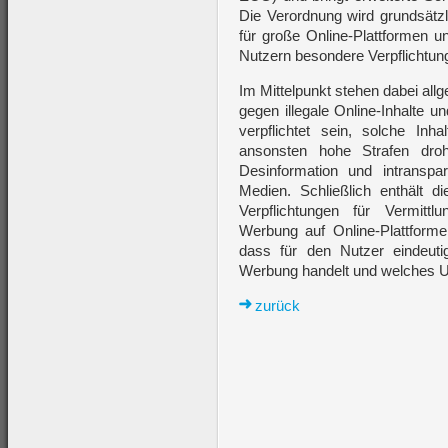
Die Verordnung wird grundsätzli
für große Online-Plattformen 
Nutzern besondere Verpflichtun
Im Mittelpunkt stehen dabei a
gegen illegale Online-Inhalte u
verpflichtet sein, solche In
ansonsten hohe Strafen dro
Desinformation und intranspar
Medien. Schließlich enthält 
Verpflichtungen für Vermittl
Werbung auf Online-Plattformen
dass für den Nutzer eindeut
Werbung handelt und welches U
zurück