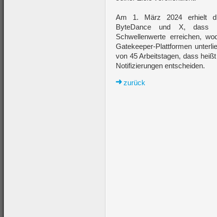
Am 1. März 2024 erhielt di
ByteDance und X, dass i
Schwellenwerte erreichen, wo
Gatekeeper-Plattformen unterli
von 45 Arbeitstagen, dass heiß
Notifizierungen entscheiden.
zurück